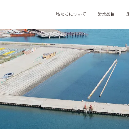
私たちについて
営業品目