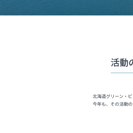
活動
北海道グリーン・ビ
今年も、その活動の