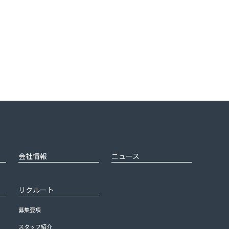
会社情報
ニュース
リクルート
募集要項
スタッフ紹介