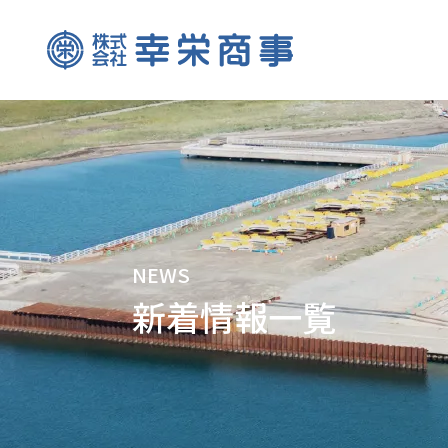
NEWS
新着情報一覧