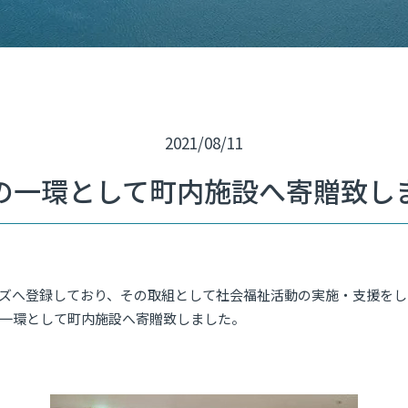
2021/08/11
の一環として町内施設へ寄贈致し
ズへ登録しており、その取組として社会福祉活動の実施・支援をし
一環として町内施設へ寄贈致しました。