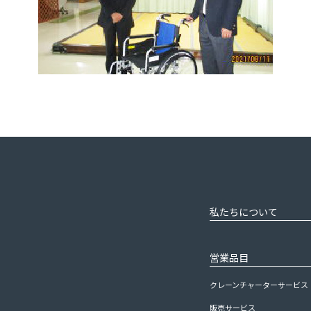
私たちについて
営業品目
クレーンチャーターサービス
販売サービス