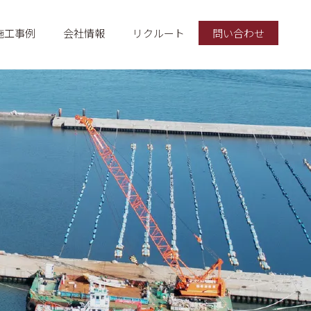
施工事例
会社情報
リクルート
問い合わせ