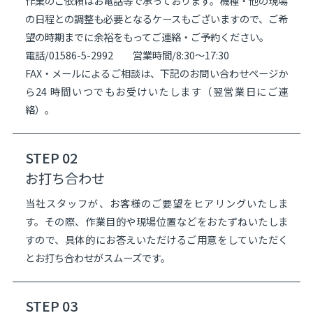
作業のご依頼はお電話等で承っております。機種・他の現場
の日程との調整も必要となるケースもございますので、ご希
望の時期までに余裕をもってご連絡・ご予約ください。
電話/01586-5-2992 営業時間/8:30～17:30
FAX・メールによるご相談は、下記のお問い合わせページか
ら24 時間いつでもお受けいたします（翌営業日にご連
絡）。
STEP 02
お打ち合わせ
当社スタッフが、お客様のご要望をヒアリングいたしま
す。その際、作業目的や現場位置などをおたずねいたしま
すので、具体的にお答えいただけるご用意をしていただく
とお打ち合わせがスムーズです。
STEP 03