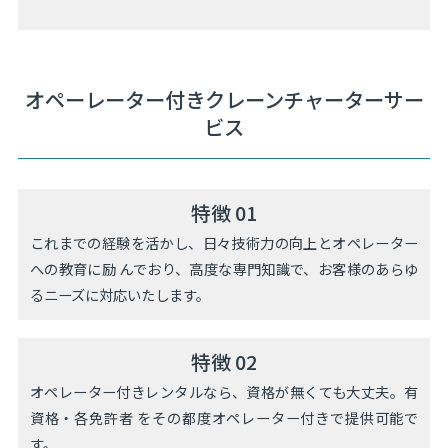
オペーレーター付きクレーンチャーターサー
ビス
特徴 01
これまでの経験を活かし、日々技術力の向上とオペレーター
への教育に励 んでおり、高度な専門知識で、お客様のあらゆ
るニーズに対応いたします。
特徴 02
オペレーター付きレンタルなら、資格が無くても大丈夫。有
資格・各免許者 をその都度オペレーター付きで提供可能で
す。