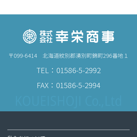
〒099-6414 北海道紋別郡湧別町錦町296番地１
TEL：
01586-5-2992
FAX：01586-5-2994