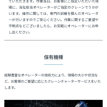
ていただきます。作業当日、お客様にご指定いただいた現
場に、当社担当オペレーターがご指定のクレーンでうかが
います。操作に関しては、専門の訓練を積んだオペレータ
ーが行いますのでご安心ください。作業に関するご要望や
不明点などございましたら、お気軽にオペレーターにお申
し出ください。
保有機種
経験豊富なオペレーターの技術力により、現場の大小や状況な
ど、お客様のご要望に応じたクレーンチャーターサービスをいた
します。