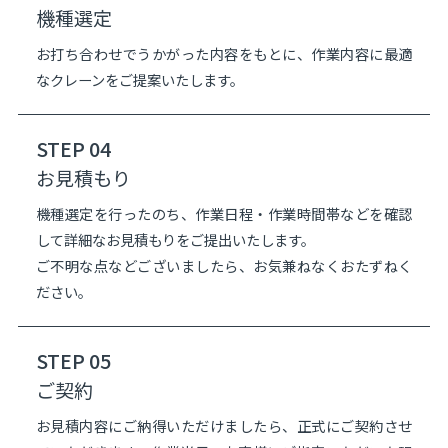
機種選定
お打ち合わせでうかがった内容をもとに、作業内容に最適
なクレーンをご提案いたします。
STEP 04
お見積もり
機種選定を行ったのち、作業日程・作業時間帯などを確認
して詳細なお見積もりをご提出いたします。
ご不明な点などございましたら、お気兼ねなくおたずねく
ださい。
STEP 05
ご契約
お見積内容にご納得いただけましたら、正式にご契約させ