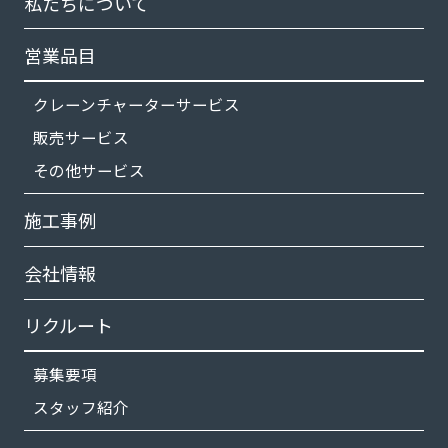
私たちについて
営業品目
クレーンチャーターサービス
販売サービス
その他サービス
施工事例
会社情報
リクルート
募集要項
スタッフ紹介