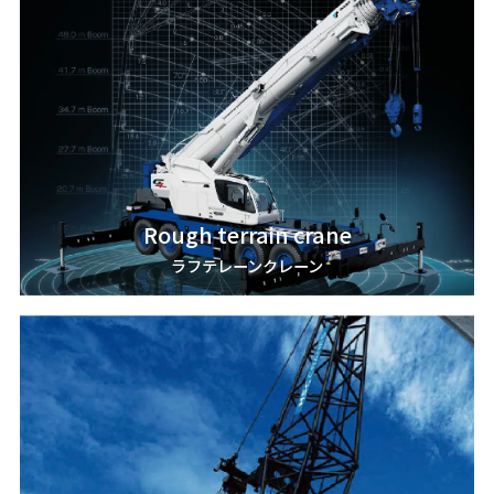
Rough terrain crane
ラフテレーンクレーン