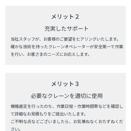
メリット２
充実したサポート
当社スタッフが、お客様のご要望をヒアリングいたします。
確かな技術を持ったクレーンオペレーターが安全第一で作業
を行い、お客さまのニーズにお応えします。
メリット３
必要なクレーンを適切に使用
機種選定を行ったのち、作業日程・作業時間帯などを確認し
て詳細なお見積もりをご提出いたします。
ご不明な点などございましたら、お気兼ねなくおたずねくだ
さい。