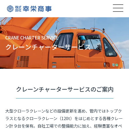
CRANE CHARTER SERVICE
クレーンチャーターサービス
クレーンチャーターサービスのご案内
大型クローラクレーンなどの設備更新を進め、管内ではトップク
ラスとなるクローラクレーン（120t）をはじめとする各種クレー
ン計９台を保有。自社工場での整備能力に加え、経験豊富なオペ