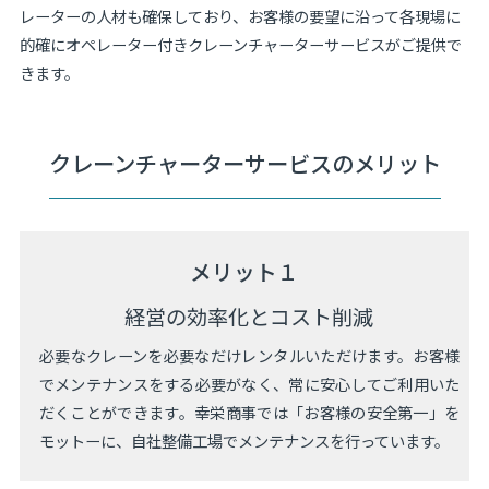
レーターの人材も確保しており、お客様の要望に沿って各現場に
的確にオペレーター付きクレーンチャーターサービスがご提供で
きます。
クレーンチャーターサービスのメリット
メリット１
経営の効率化とコスト削減
必要なクレーンを必要なだけレンタルいただけます。お客様
でメンテナンスをする必要がなく、常に安心してご利用いた
だくことができます。幸栄商事では「お客様の安全第一」を
モットーに、自社整備工場でメンテナンスを行っています。