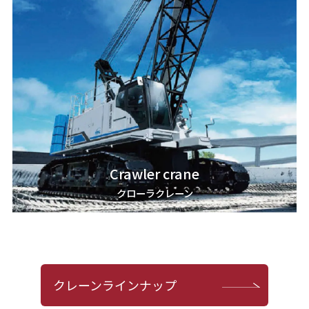
Crawler crane
クローラクレーン
クレーンラインナップ