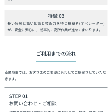
特徴 03
長い経験と高い知識と技術力を持つ操縦者(オペレーター)
が、安全に安心に、 効率的に高所作業が進めてまいります。
ご利用までの流れ
幸栄商事では、お客さまのご要望に合わせてご提案させていただ
きます。
STEP 01
お問い合わせ・ご相談