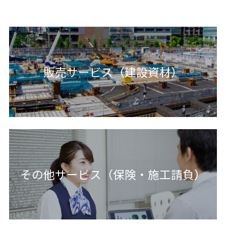
販売サービス（建設資材）
その他サービス（保険・施工請負）