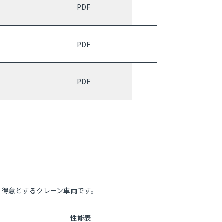
PDF
PDF
PDF
を得意とするクレーン車両です。
性能表