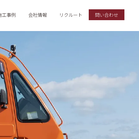
施工事例
会社情報
リクルート
問い合わせ