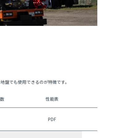
弱地盤でも使用できるのが特徴です。
数
性能表
PDF