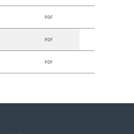
PDF
PDF
PDF