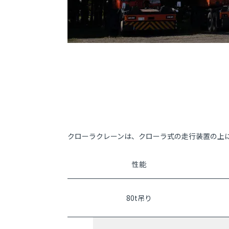
クローラクレーンは、クローラ式の走行装置の上
性能
80t吊り