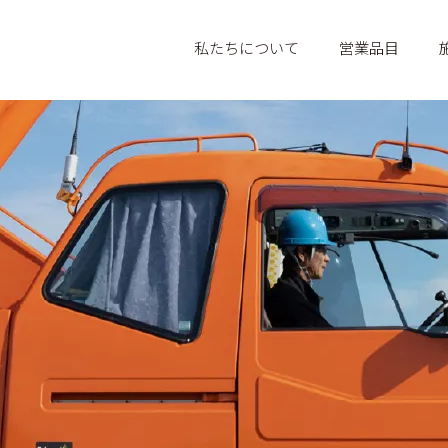
私たちについて
営業品目