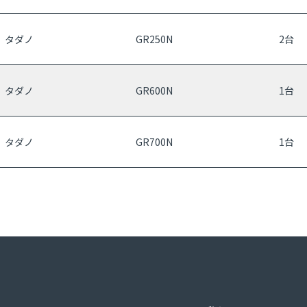
タダノ
GR250N
2台
タダノ
GR600N
1台
タダノ
GR700N
1台