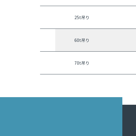
25t吊り
60t吊り
70t吊り