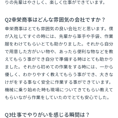
りの先輩はやさしく、楽しく仕事ができています。
Q2幸栄商事はどんな雰囲気の会社ですか？
幸栄商事はとても雰囲気の良い会社だと思います。僕
が入社してすぐの時には、先輩から軍手や手袋、作業
服をわけてもらいとても助かりました。それから自分
で用意した方がいい物や、あったら便利な物などを教
えてもらう事ができ自分で準備する時はとても助かり
ました。それから初めての作業をする時には、一から
優しく、わかりやすく教えてもらう事ができ、大きな
けがをする事なく安全に作業する事ができています。
機械に乗り始めた時も現場についてきてもらい教えて
もらいながら作業をしていたのでとても安心でした。
Q3仕事でやりがいを感じる瞬間は？