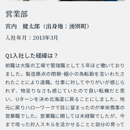
営業部
宮内 健太郎（出身地：湧別町）
入社年月：2013年3月
Q1入社した経緯は？
前職は大阪の工場で管理職として５年ほど働いており
ました。製造拠点の閉鎖･縮小の為転勤を言いわたさ
れたことにより退職。仕事に対してやりがいが感じら
れず、物足りなさも感じていたので良い転機だと思
い、Uターンを決め北海道に戻ることにしました。地
元に戻りハローワークで目に留まったのが幸栄商事の
営業職でした。営業職に関しては未経験でしたが、今
まで培った対人スキルを活かせることと自分の育って