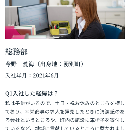
総務部
今野 愛海（出身地：湧別町）
入社年月：2021年6月
Q1入社した経緯は？
私は子供がいるので、土日・祝お休みのところを探し
ており、幸栄商事の求人を拝見したときに清潔感のあ
る会社というところや、町内の施設に車椅子を寄付し
ているなど、地域に貢献しているところに惹かれまし