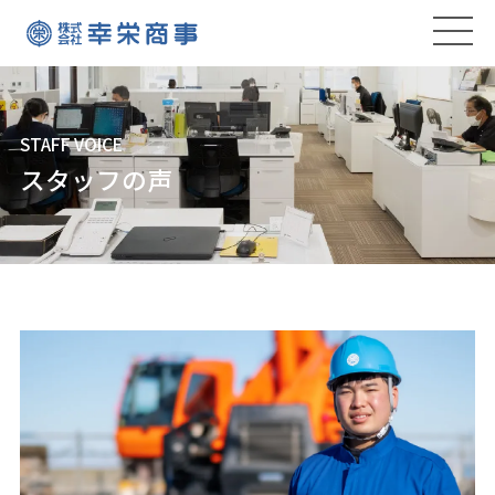
STAFF VOICE
スタッフの声