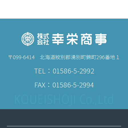
〒099-6414 北海道紋別郡湧別町錦町296番地１
TEL：
01586-5-2992
FAX：01586-5-2994