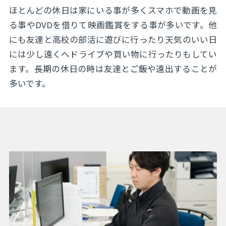
ほとんどの休日は家にいる事が多くスマホで動画を見
る事やDVDを借りて映画鑑賞をする事が多いです。他
にも友達と高校の部活に遊びに行ったり天気のいい日
には少し遠くへドライブや買い物に行ったりもしてい
ます。長期の休日の時は友達とご飯や遠出することが
多いです。