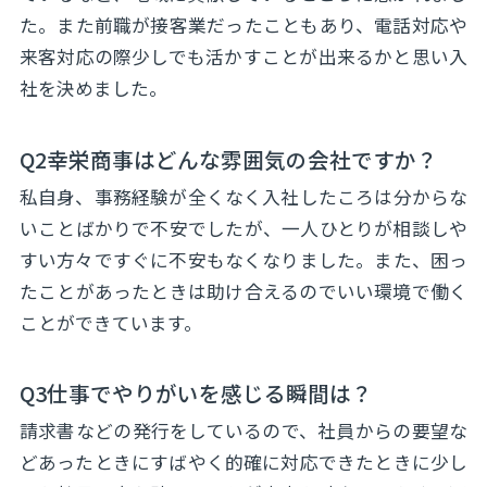
た。また前職が接客業だったこともあり、電話対応や
来客対応の際少しでも活かすことが出来るかと思い入
社を決めました。
Q2幸栄商事はどんな雰囲気の会社ですか？
私自身、事務経験が全くなく入社したころは分からな
いことばかりで不安でしたが、一人ひとりが相談しや
すい方々ですぐに不安もなくなりました。また、困っ
たことがあったときは助け合えるのでいい環境で働く
ことができています。
Q3仕事でやりがいを感じる瞬間は？
請求書などの発行をしているので、社員からの要望な
どあったときにすばやく的確に対応できたときに少し