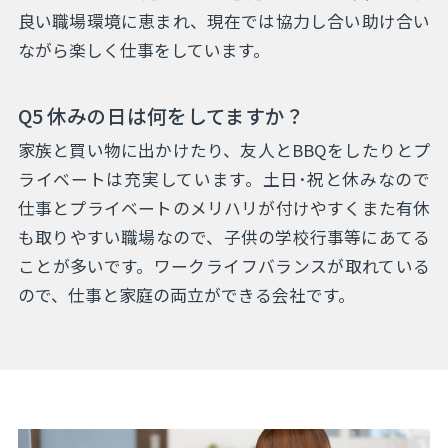
良い職場環境に恵まれ、現在では協力し合い助け合い
ながら楽しく仕事をしています。
Q5 休みの日は何をしてますか？
家族と買い物に出かけたり、友人とBBQをしたりとプ
ライベートは充実しています。土日･祝と休みなので
仕事とプライベートのメリハリが付けやすくまた有休
も取りやすい職場なので、子供の学校行事等にあてる
ことが多いです。ワークライフバランスが取れている
ので、仕事と家庭の両立ができる会社です。