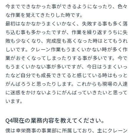
今までできなかった事ができるようになったり、色々
な作業を覚えてきたりした時です。
最初はなかなかうまくいかなく、失敗する事も多く落
ち込む事も多かったですが、作業を繰り返すうちに失
敗も少なくなり、完成度も高くなった時はとてもうれ
しいです。クレーン作業もうまくいかない時が多く作
業がおそくなってしまったりする事が多いです。今で
もうまくいかない事が多いですが、今日はうまくいっ
たなど自分でも成長できてると感じている時はもっと
がんばろうと思ったりします。これからも現場の人達
に迷惑をかけないようにがんばっていきたいと思って
います。
Q4現在の業務内容を教えてください。
僕は幸栄商事の事業部に所属しており、主にクレーン