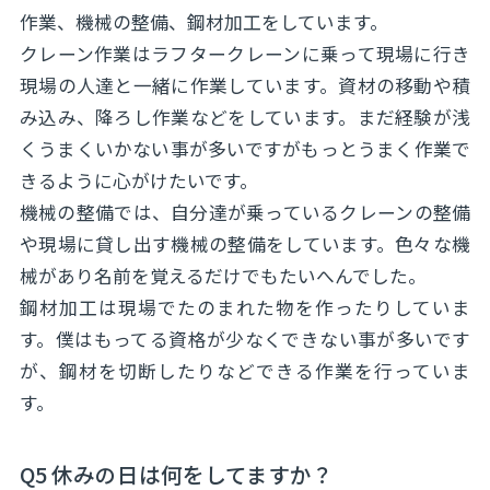
作業、機械の整備、鋼材加工をしています。
クレーン作業はラフタークレーンに乗って現場に行き
現場の人達と一緒に作業しています。資材の移動や積
み込み、降ろし作業などをしています。まだ経験が浅
くうまくいかない事が多いですがもっとうまく作業で
きるように心がけたいです。
機械の整備では、自分達が乗っているクレーンの整備
や現場に貸し出す機械の整備をしています。色々な機
械があり名前を覚えるだけでもたいへんでした。
鋼材加工は現場でたのまれた物を作ったりしていま
す。僕はもってる資格が少なくできない事が多いです
が、鋼材を切断したりなどできる作業を行っていま
す。
Q5 休みの日は何をしてますか？