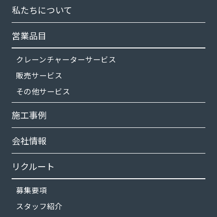
私たちについて
営業品目
クレーンチャーターサービス
販売サービス
その他サービス
施工事例
会社情報
リクルート
募集要項
スタッフ紹介