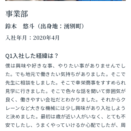
事業部
鈴木 悠斗（出身地：湧別町）
入社年月：2020年4月
Q1入社した経緯は？
僕は興味や好きな事、やりたい事がありませんでし
た。でも地元で働きたい気持ちがありました。そこで
先生に相談をしました。そこで幸栄商事をすすめられ
見学に行きました。そこで色々な話を聞いて雰囲気が
良く、働きやすい会社だとわかりました。それからク
レーンなど大きな機械には少し興味があり入社しよう
と決めました。最初は歳が近い人がいなく、とても不
安でしたし、うまくやっていけるか心配でしたが、周