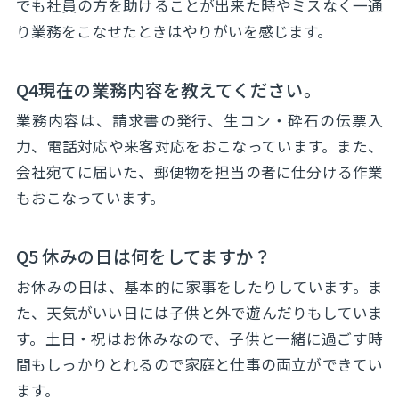
でも社員の方を助けることが出来た時やミスなく一通
り業務をこなせたときはやりがいを感じます。
Q4現在の業務内容を教えてください。
業務内容は、請求書の発行、生コン・砕石の伝票入
力、電話対応や来客対応をおこなっています。また、
会社宛てに届いた、郵便物を担当の者に仕分ける作業
もおこなっています。
Q5 休みの日は何をしてますか？
お休みの日は、基本的に家事をしたりしています。ま
た、天気がいい日には子供と外で遊んだりもしていま
す。土日・祝はお休みなので、子供と一緒に過ごす時
間もしっかりとれるので家庭と仕事の両立ができてい
ます。