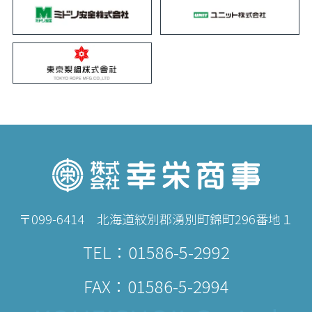
〒099-6414 北海道紋別郡湧別町錦町296番地１
TEL：
01586-5-2992
FAX：01586-5-2994