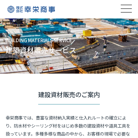
BUILDING MATERIALS SERVICE
建築資材販売サービス
建設資材販売のご案内
幸栄商事では、豊富な資材納入実績と仕入れルートの確立によ
り、防水材やシーリング材をはじめ多数の建設資材や道具工具を
扱っています。多種多様な商品の中から、お客様の現場で必要な