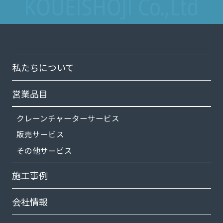
私たちについて
営業品目
クレーンチャーターサービス
販売サービス
その他サービス
施工事例
会社情報