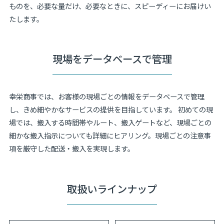
ものを、必要な量だけ、必要なときに、スピーディーにお届けい
たします。
現場をデータベースで管理
幸栄商事では、お客様の現場ごとの情報をデータベースで管理
し、きめ細やかなサービスの提供を目指しています。 初めての現
場では、搬入する時間帯やルート、搬入ゲートなど、現場ごとの
細かな搬入指示についても詳細にヒアリング。現場ごとの注意事
項を厳守した配送・搬入を実現します。
取扱いラインナップ