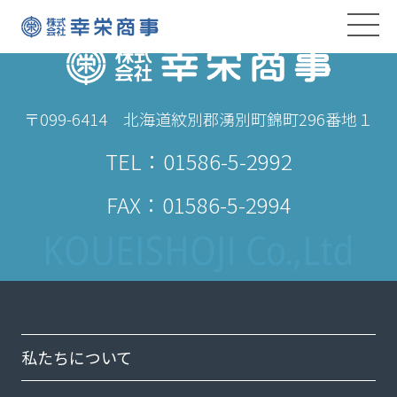
〒099-6414 北海道紋別郡湧別町錦町296番地１
TEL：
01586-5-2992
FAX：01586-5-2994
私たちについて