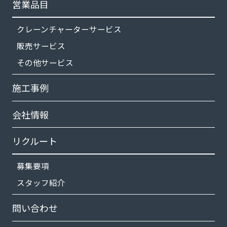
営業品目
クレーンチャーターサービス
販売サービス
その他サービス
施工事例
会社情報
リクルート
募集要項
スタッフ紹介
問い合わせ