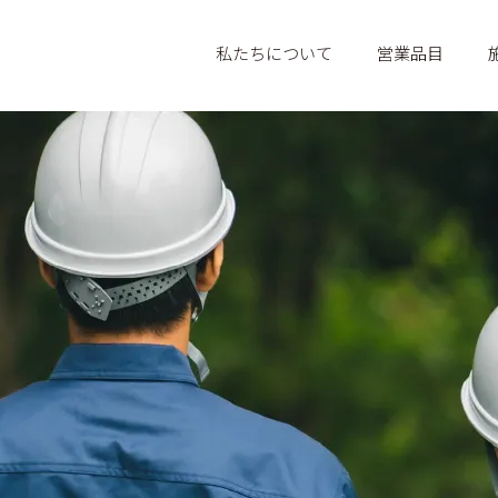
私たちについて
営業品目