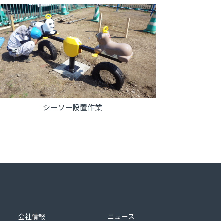
シーソー設置作業
会社情報
ニュース