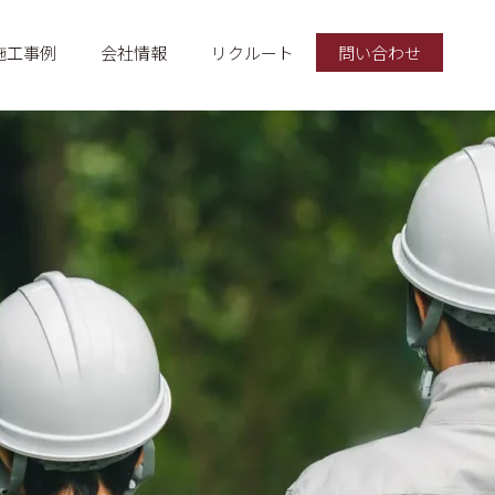
施工事例
会社情報
リクルート
問い合わせ