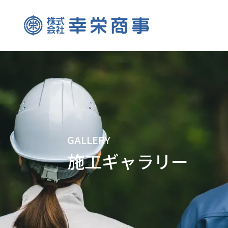
GALLERY
施工ギャラリー